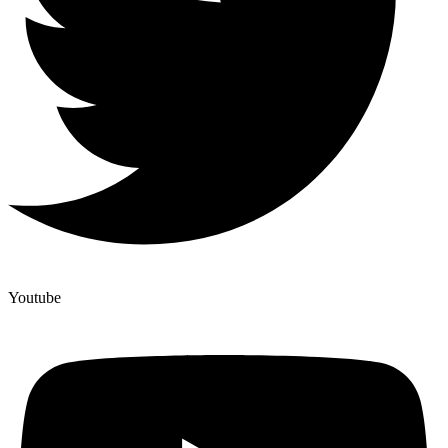
Youtube