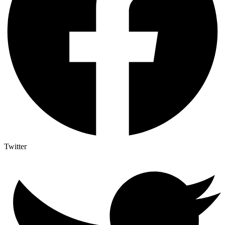
Twitter