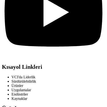
Kısayol Linkleri
VCI'da Liderlik
Sürdürülebilirlik
Ürünler
Uygulamalar
Endüstriler
Kaynaklar