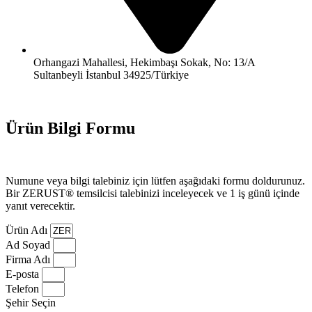
Orhangazi Mahallesi, Hekimbaşı Sokak, No: 13/A
Sultanbeyli İstanbul 34925/Türkiye
Ürün Bilgi Formu
Numune veya bilgi talebiniz için lütfen aşağıdaki formu doldurunuz.
Bir ZERUST® temsilcisi talebinizi inceleyecek ve 1 iş günü içinde
yanıt verecektir.
Ürün Adı
Ad Soyad
Firma Adı
E-posta
Telefon
Şehir Seçin