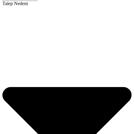
Talep Nedeni