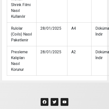
Shrink Filmi
Nasıl
Kullanılır
Rulolar
28/01/2025
A4
Döküma
(Coils) Nasıl
İndir
Paketlenir
Presleme
28/01/2025
A2
Döküma
Kalıpları
İndir
Nasıl
Korunur