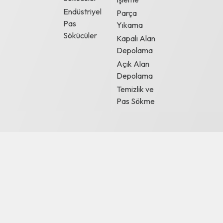
Endüstriyel
Parça
Pas
Yıkama
Sökücüler
Kapalı Alan
Depolama
Açık Alan
Depolama
Temizlik ve
Pas Sökme