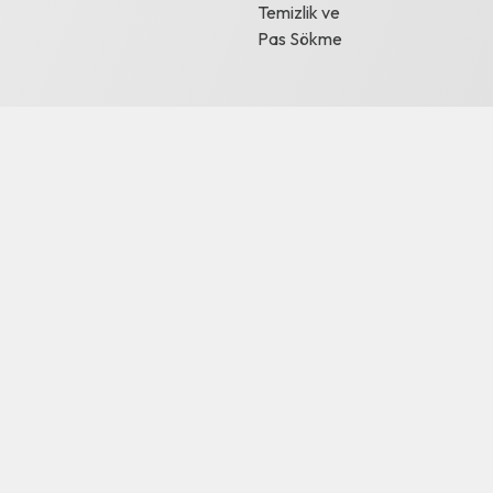
Temizlik ve
Pas Sökme